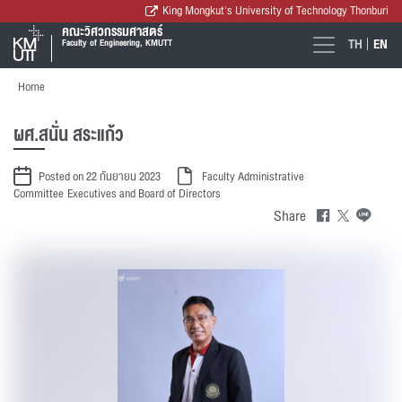
King Mongkut's University of Technology Thonburi
คณะวิศวกรรมศาสตร์
TH
EN
Faculty of Engineering, KMUTT
Home
ผศ.สนั่น สระแก้ว
Posted on 22 กันยายน 2023
Faculty Administrative
Committee
Executives and Board of Directors
Share