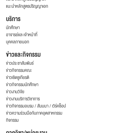
แนะนำหลักสูตรปริญญาเอก
บริการ
นักศึกษา
อาจารย์และเจ้าหน้าที่
บุคคลภายนอก
ข่าวและกิจกรรม
ข่าวประชาสัมพันธ์
ข่าวกิจกรรมคณะ
ข่าวเชิดชูเกียรติ
ข่าวกิจกรรมนักศึกษา
ข่าวงานวิจัย
ข่าวงานบริการวิชาการ
ข่าวกิจกรรมอบรม / สัมมนา / เวิร์คช็อป
ข่าวความร่วมมือกับภาคอุตสาหกรรม
กิจกรรม