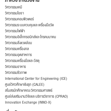
ภาควิชา/หน่วยงาน
วิศวกรรมเคมี
วิศวกรรมโยธา
วิศวกรรมคอมพิวเตอร์
วิศวกรรมระบบควบคุมและเครื่องมือวัด
วิศวกรรมไฟฟ้า
วิศวกรรมอิเล็กทรอนิกส์และโทรคมนาคม
วิศวกรรมสิ่งแวดล้อม
วิศวกรรมเครื่องกล
วิศวกรรมอุตสาหการ
วิศวกรรมเครื่องมือและวัสดุ
วิศวกรรมอาหาร
วิศวกรรมชีวภาพ
International Center for Engineering (ICE)
ศูนย์วิศวศึกษาเชิงรุก (CALEE)
สโมสรนักศึกษาคณะวิศวกรรมศาสตร์
ศูนย์ส่งเสริมงานวิจัยและบริการวิชาการ (CPRAO)
Innovation Exchange (INNO-X)