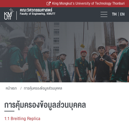
King Mongkut's University of Technology Thonburi
คณะวิศวกรรมศาสตร์
TH
EN
Faculty of Engineering, KMUTT
หน้าแรก
การคุ้มครองข้อมูลส่วนบุคคล
การคุ้มครองข้อมูลส่วนบุคคล
1:1 Breitling Replica