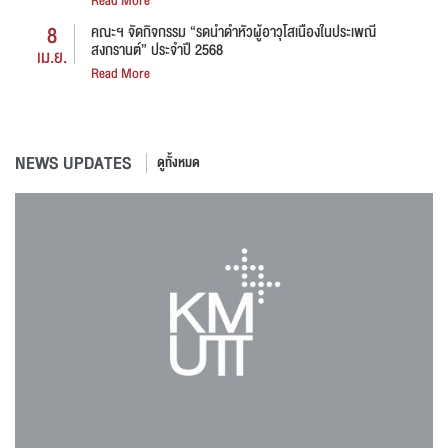
Read More
8
คณะฯ จัดกิจกรรม “รดน้ำดำหัวผู้อาวุโสเนื่องในประเพณี
สงกรานต์” ประจำปี 2568
เม.ย.
Read More
NEWS UPDATES
ดูทั้งหมด