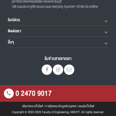
มหาวิทยาลัยเทคโนโลยีพระจอมเกล้าธนบุรี
126 ถนนประชาอุทิศ แขวงบางมด เขตทุ่งครุ กรุงเทพฯ 10140 ประเทศไทย
ลิงก์ด่วน
ติดต่อเรา
อื่นๆ
รับข่าวสารจากเรา
0 2470 9017
นโยบายของเว็บไซต์
|
การคุ้มครองข้อมูลส่วนบุคคล
|
แผนผังเว็บไซต์
Copyright © 2023-2025 Faculty of Engineering, KMUTT, All rights reserved.