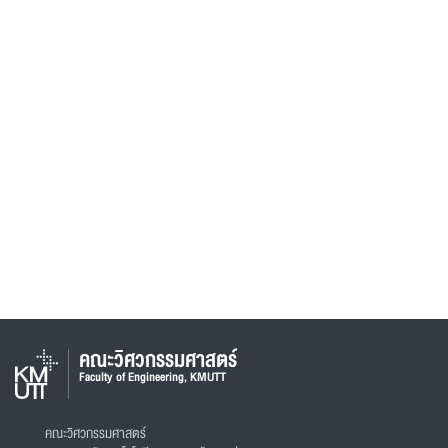
คณะวิศวกรรมศาสตร์
Faculty of Engineering, KMUTT
คณะวิศวกรรมศาสตร์