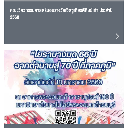
คณะวิศวกรรมศาสตร์มอบรางวัลเชิดชูเกียรติศิษย์เก่า ประจำปี
2568