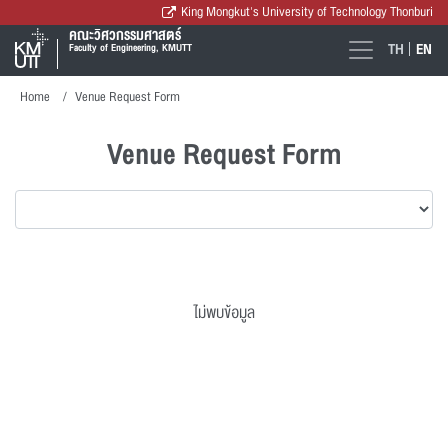
King Mongkut's University of Technology Thonburi
คณะวิศวกรรมศาสตร์
TH
EN
Faculty of Engineering, KMUTT
Home
Venue Request Form
Venue Request Form
ไม่พบข้อมูล