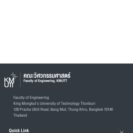
คณะวิศวกรรมศาสตร์
Faculty of Engineering, KMUTT
Faculty of Engineering
King Mongkut's University of Technology Thonburi
126 Pracha Uthit Road, Bang Mot, Thung Khru, Bangkok 10140
Thailand
Quick Link