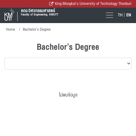
King Mongkut's University of Technology Thonburi
คณะวิศวกรรมศาสตร์
TH
EN
Faculty of Engineering, KMUTT
Home
Bachelor’s Degree
Bachelor’s Degree
ไม่พบข้อมูล