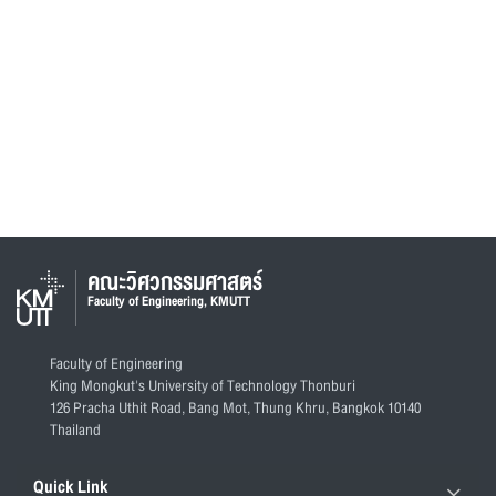
คณะวิศวกรรมศาสตร์
Faculty of Engineering, KMUTT
Faculty of Engineering
King Mongkut's University of Technology Thonburi
126 Pracha Uthit Road, Bang Mot, Thung Khru, Bangkok 10140
Thailand
Quick Link