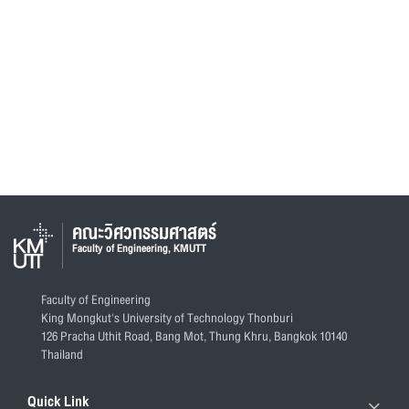
คณะวิศวกรรมศาสตร์
Faculty of Engineering, KMUTT
Faculty of Engineering
King Mongkut's University of Technology Thonburi
126 Pracha Uthit Road, Bang Mot, Thung Khru, Bangkok 10140
Thailand
Quick Link