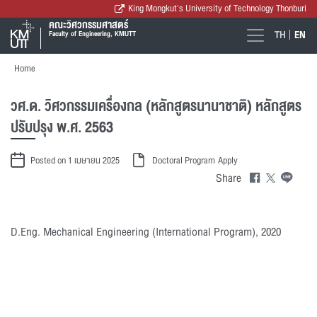
King Mongkut's University of Technology Thonburi
คณะวิศวกรรมศาสตร์
TH
EN
Faculty of Engineering, KMUTT
Home
วศ.ด. วิศวกรรมเครื่องกล (หลักสูตรนานาชาติ) หลักสูตร
ปรับปรุง พ.ศ. 2563
Posted on 1 เมษายน 2025
Doctoral Program
Apply
Share
D.Eng. Mechanical Engineering (International Program), 2020