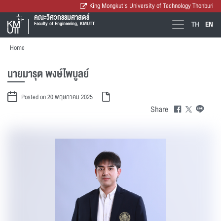
King Mongkut's University of Technology Thonburi
คณะวิศวกรรมศาสตร์
TH
EN
Faculty of Engineering, KMUTT
Home
นายมารุต พงษ์ไพบูลย์
Posted on 20 พฤษภาคม 2025
Share