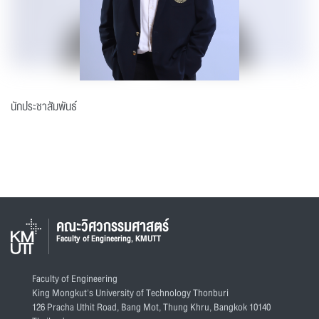
นักประชาสัมพันธ์
คณะวิศวกรรมศาสตร์
Faculty of Engineering, KMUTT
Faculty of Engineering
King Mongkut's University of Technology Thonburi
126 Pracha Uthit Road, Bang Mot, Thung Khru, Bangkok 10140