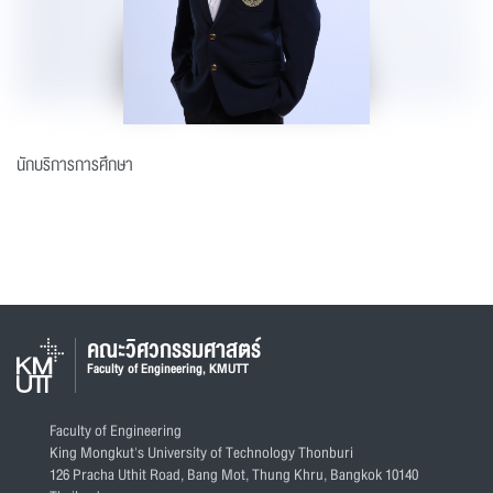
นักบริการการศึกษา
คณะวิศวกรรมศาสตร์
Faculty of Engineering, KMUTT
Faculty of Engineering
King Mongkut's University of Technology Thonburi
126 Pracha Uthit Road, Bang Mot, Thung Khru, Bangkok 10140