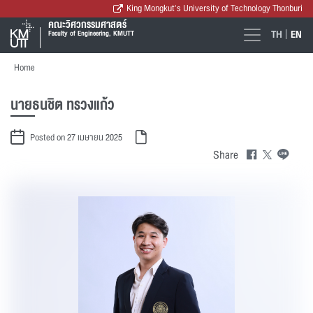
King Mongkut's University of Technology Thonburi
คณะวิศวกรรมศาสตร์
TH
EN
Faculty of Engineering, KMUTT
Home
นายธนชิต ทรวงแก้ว
Posted on 27 เมษายน 2025
Share