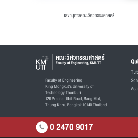
เลขานุการคณะวิศวกรรมศาสตร์
คณะวิศวกรรมศาสตร์
Qu
Faculty of Engineering, KMUTT
Tui
Faculty of Engineering
Sch
King Mongkut's University of
Aca
Technology Thonburi
126 Pracha Uthit Road, Bang Mot,
Thung Khru, Bangkok 10140 Thailand
0 2470 9017