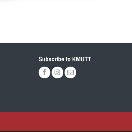
Subscribe to KMUTT