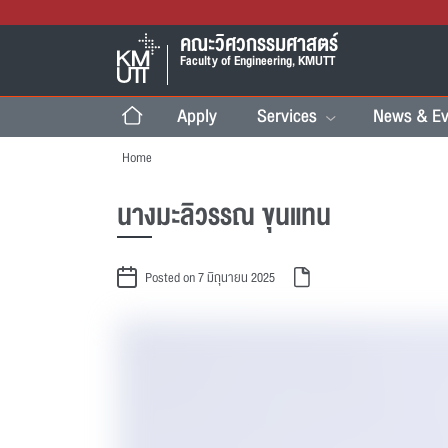
คณะวิศวกรรมศาสตร์
Faculty of Engineering, KMUTT
Apply
Services
News & Ev
Home
นางมะลิวรรณ ขุนแทน
Posted on 7 มิถุนายน 2025