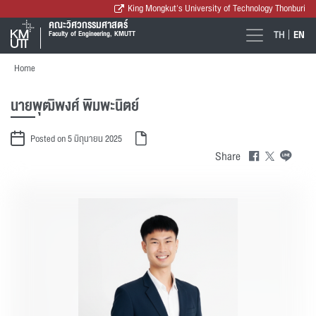
King Mongkut's University of Technology Thonburi
คณะวิศวกรรมศาสตร์
TH
EN
Faculty of Engineering, KMUTT
Home
นายพุฒิพงศ์ พิมพะนิตย์
Posted on 5 มิถุนายน 2025
Share