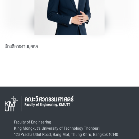
นักบริหารงานบุคคล
คณะวิศวกรรมศาสตร์
Faculty of Engineering, KMUTT
Faculty of Engineering
King Mongkut's University of Technology Thonburi
126 Pracha Uthit Road, Bang Mot, Thung Khru, Bangkok 10140