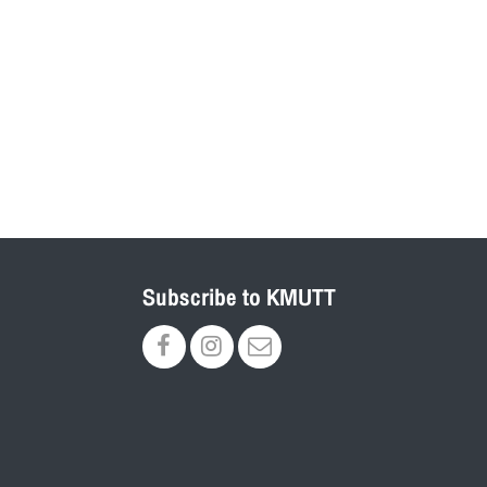
Subscribe to KMUTT