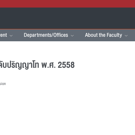
ent
Departments/Offices
About the Faculty
ดับปริญญาโท พ.ศ. 2558
sion