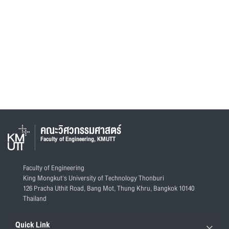
คณะวิศวกรรมศาสตร์
Faculty of Engineering, KMUTT
Faculty of Engineering
King Mongkut's University of Technology Thonburi
126 Pracha Uthit Road, Bang Mot, Thung Khru, Bangkok 10140
Thailand
Quick Link