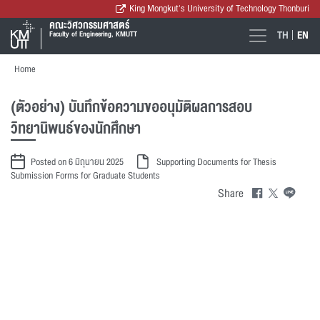
King Mongkut's University of Technology Thonburi
คณะวิศวกรรมศาสตร์
TH
EN
Faculty of Engineering, KMUTT
Home
(ตัวอย่าง) บันทึกข้อความขออนุมัติผลการสอบ
วิทยานิพนธ์ของนักศึกษา
Posted on 6 มิถุนายน 2025
Supporting Documents for Thesis
Submission
Forms for Graduate Students
Share