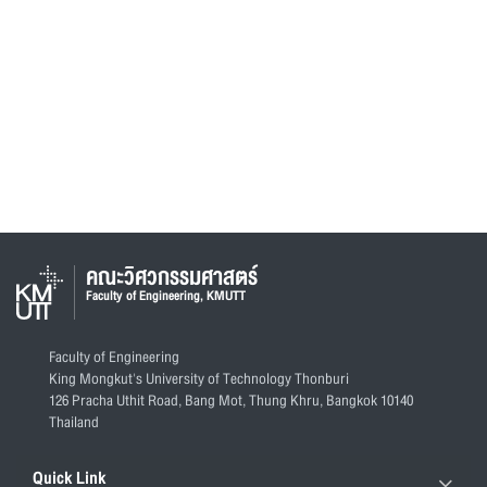
คณะวิศวกรรมศาสตร์
Faculty of Engineering, KMUTT
Faculty of Engineering
King Mongkut's University of Technology Thonburi
126 Pracha Uthit Road, Bang Mot, Thung Khru, Bangkok 10140
Thailand
Quick Link