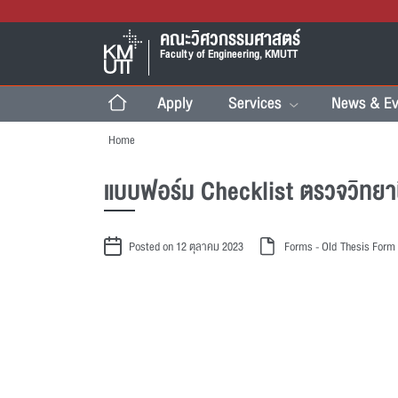
คณะวิศวกรรมศาสตร์
Faculty of Engineering, KMUTT
Apply
Services
News & Ev
Home
แบบฟอร์ม Checklist ตรวจวิทยา
Posted on 12 ตุลาคม 2023
Forms - Old
Thesis Form 