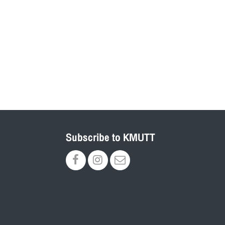
Subscribe to KMUTT