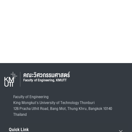
คณะวิศวกรรมศาสตร์
Faculty of Engineering, KMUTT
Faculty of Engineering
King Mongkut's University of Technology Thonburi
126 Pracha Uthit Road, Bang Mot, Thung Khru, Bangkok 10140
Thailand
Quick Link