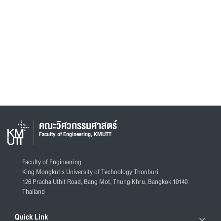
คณะวิศวกรรมศาสตร์
Faculty of Engineering, KMUTT
Faculty of Engineering
King Mongkut's University of Technology Thonburi
126 Pracha Uthit Road, Bang Mot, Thung Khru, Bangkok 10140
Thailand
Quick Link