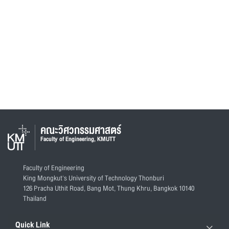
คณะวิศวกรรมศาสตร์
Faculty of Engineering, KMUTT
Faculty of Engineering
King Mongkut's University of Technology Thonburi
126 Pracha Uthit Road, Bang Mot, Thung Khru, Bangkok 10140
Thailand
Quick Link