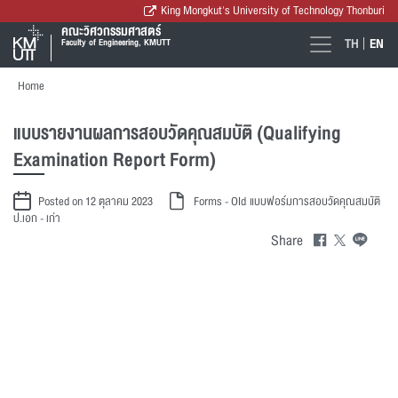
King Mongkut's University of Technology Thonburi
คณะวิศวกรรมศาสตร์
TH
EN
Faculty of Engineering, KMUTT
Home
แบบรายงานผลการสอบวัดคุณสมบัติ (Qualifying
Examination Report Form)
Posted on 12 ตุลาคม 2023
Forms - Old
แบบฟอร์มการสอบวัดคุณสมบัติ
ป.เอก - เก่า
Share