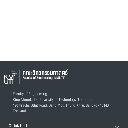
คณะวิศวกรรมศาสตร์
Faculty of Engineering, KMUTT
Faculty of Engineering
King Mongkut's University of Technology Thonburi
126 Pracha Uthit Road, Bang Mot, Thung Khru, Bangkok 10140
Thailand
Quick Link