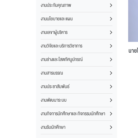
งานประกันคุณภาพ
งานนโยบายและแผน
งานเลขาผู้บริหาร
งานวิจัยและบริการวิชาการ
นายโ
งานช่างและโสตทัศนูปกรณ์
งานสารบรรณ
งานประชาสัมพันธ์
งานพัฒนาระบบ
งานกิจการนักศึกษาและกิจกรรมนักศึกษา
งานรับนักศึกษา