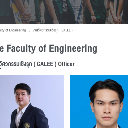
ulty of Engineering
งานวิศวกรรมเชิงรุก ( CALEE )
he Faculty of Engineering
วิศวกรรมเชิงรุก ( CALEE ) Officer