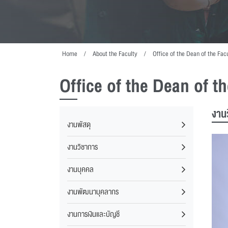
Home
About the Faculty
Office of the Dean of the Fac
Office of the Dean of t
งาน
งานพัสดุ
งานวิชาการ
งานบุคคล
งานพัฒนาบุคลากร
งานการเงินและบัญชี