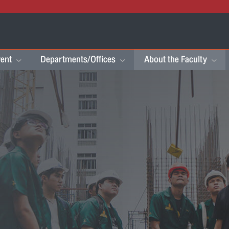
ent
Departments/Offices
About the Faculty