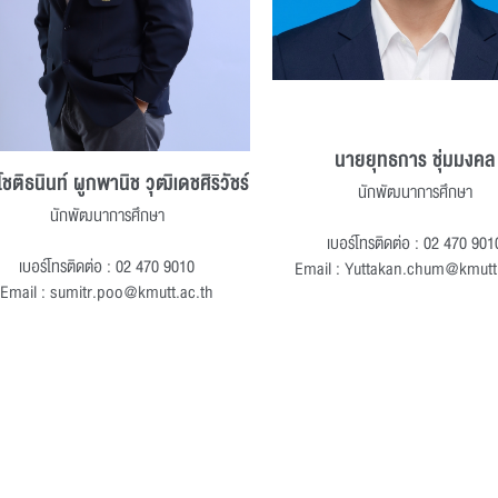
นายยุทธการ ชุ่มมงคล
ชติธนินท์ ผูกพานิช วุฒิเดชศิริวัชร์
นักพัฒนาการศึกษา
นักพัฒนาการศึกษา
เบอร์โทรติดต่อ : 02 470 901
เบอร์โทรติดต่อ : 02 470 9010
Email : Yuttakan.chum@kmutt
Email : sumitr.poo@kmutt.ac.th