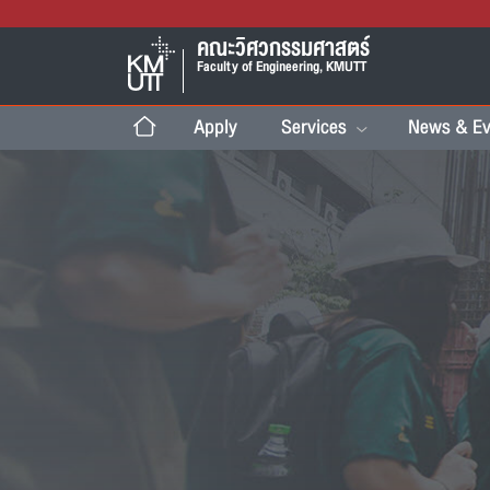
คณะวิศวกรรมศาสตร์
Faculty of Engineering, KMUTT
Apply
Services
News & Ev