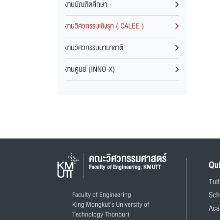
งานบัณฑิตศึกษา
งานวิศวกรรมเชิงรุก ( CALEE )
งานวิศวกรรมนานาชาติ
งานศูนย์ (INNO-X)
คณะวิศวกรรมศาสตร์
Qu
Faculty of Engineering, KMUTT
Tui
Faculty of Engineering
Sch
King Mongkut's University of
Aca
Technology Thonburi