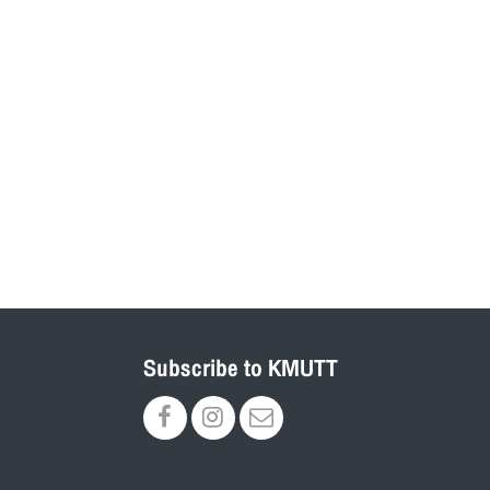
Subscribe to KMUTT