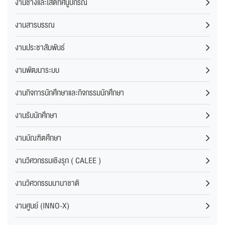
งานช่างและโสตทัศนูปกรณ์
งานสารบรรณ
งานประชาสัมพันธ์
งานพัฒนาระบบ
งานกิจการนักศึกษาและกิจกรรมนักศึกษา
งานรับนักศึกษา
งานบัณฑิตศึกษา
งานวิศวกรรมเชิงรุก ( CALEE )
งานวิศวกรรมนานาชาติ
งานศูนย์ (INNO-X)