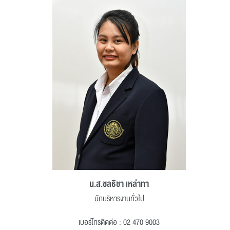
น.ส.ชลธิชา เหล่าทา
นักบริหารงานทั่วไป
เบอร์โทรติดต่อ : 02 470 9003