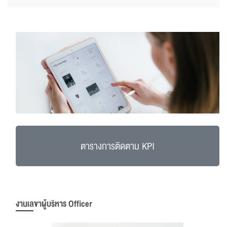
ตารางการติดตาม KPI
งานเลขาผู้บริหาร Officer