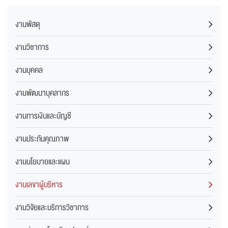
งานพัสดุ
งานวิชาการ
งานบุคคล
งานพัฒนาบุคลากร
งานการเงินและบัญชี
งานประกันคุณภาพ
งานนโยบายและแผน
งานเลขาผู้บริหาร
งานวิจัยและบริการวิชาการ