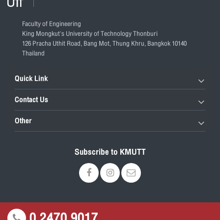
Faculty of Engineering
King Mongkut's University of Technology Thonburi
126 Pracha Uthit Road, Bang Mot, Thung Khru, Bangkok 10140
Thailand
Quick Link
Contact Us
Other
Subscribe to KMUTT
0 2470 9017