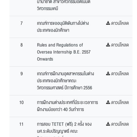
นานาชาติ สาขาวิศวกรรมอัตโนมัติ
วิศวกรรมเคมี
7
เกณฑ์การขออนุมัติเดินทางไปต่าง
ดาวน์โหลด
ประเทศของนักศึกษา
8
Rules and Regulations of
ดาวน์โหลด
Oversea Internship B.E. 2557
Onwards
9
เกณฑ์การฝึกงานอุตสาหกรรมในต่าง
ดาวน์โหลด
ประเทศของนักศึกษาคณะ
วิศวกรรมศาสตร์ ปีการศึกษา 2556
10
การฝึกงานต่างประเทศที่มีระยะเวลาการ
ดาวน์โหลด
ฝึกงานน้อยกว่า 40 วันทำการ
11
การสอบ TETET (ฟรี) 2 ครั้ง ของ
ดาวน์โหลด
นศ.ระดับปริญญาตรี คณะ