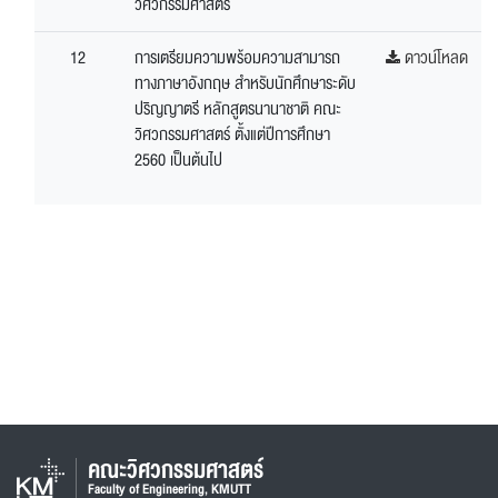
วิศวกรรมศาสตร์
12
การเตรียมความพร้อมความสามารถ
ดาวน์โหลด
ทางภาษาอังกฤษ สำหรับนักศึกษาระดับ
ปริญญาตรี หลักสูตรนานาชาติ คณะ
วิศวกรรมศาสตร์ ตั้งแต่ปีการศึกษา
2560 เป็นต้นไป
คณะวิศวกรรมศาสตร์
Faculty of Engineering, KMUTT