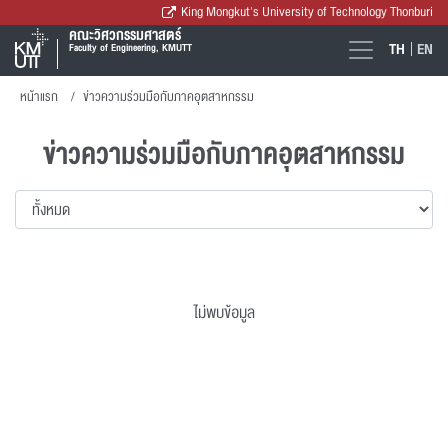
King Mongkut's University of Technology Thonburi
คณะวิศวกรรมศาสตร์
TH
EN
Faculty of Engineering, KMUTT
หน้าแรก
ข่าวความร่วมมือกับภาคอุตสาหกรรม
ข่าวความร่วมมือกับภาคอุตสาหกรรม
ไม่พบข้อมูล