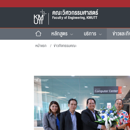
คณะวิศวกรรมศาสตร์
Faculty of Engineering, KMUTT
หลักสูตร
บริการ
ข่าวและก
หน้าแรก
ข่าวกิจกรรมคณะ