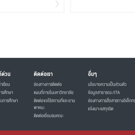
ก์ด่วน
ติดต่อเรา
อื่นๆ
่าเรียน
ช่องทางการติดต่อ
นโยบายความเป็นส่วนตัว
การศึกษา
แผนที่ภายในมหาวิทยาลัย
ข้อมูลสาธารณะ/ITA
ินการศึกษา
ติดต่อขอใช้สถานที่และยาน
ช่องทางการสื่อสารทางอิเล็กทร
พาหนะ
แจ้งเบาะแสทุจริต
ติดต่อเยี่ยมชมคณะ