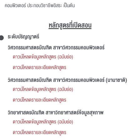
คอมพิวเตอร์ ประกอบวิชาชีพอิสระ เป็นต้น
หลักสูตรที่เปิดสอน
ระดับปริญญาตรี
วิศวกรรมศาสตรบัณฑิต สาขาวิศวกรรมคอมพิวเตอร์
ดาวน์โหลดข้อมูลหลักสูตร (ฉบับย่อ)
ดาวน์โหลดรายละเอียดหลักสูตร
วิศวกรรมศาสตรบัณฑิต สาขาวิศวกรรมคอมพิวเตอร์ (นานาชาติ)
ดาวน์โหลดข้อมูลหลักสูตร (ฉบับย่อ)
ดาวน์โหลดรายละเอียดหลักสูตร
วิทยาศาสตรบัณฑิต สาขาวิทยาศาสตร์ข้อมูลสุขภาพ
ดาวน์โหลดข้อมูลหลักสูตร (ฉบับย่อ)
ดาวน์โหลดรายละเอียดหลักสูตร