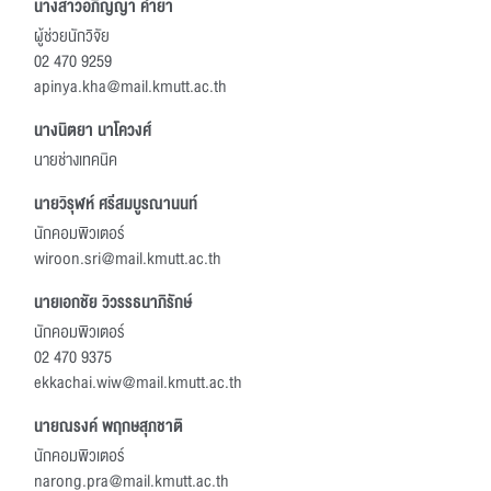
นางสาวอภิญญา คำยา
ผู้ช่วยนักวิจัย
02 470 9259
apinya.kha@mail.kmutt.ac.th
นางนิตยา นาโควงศ์
นายช่างเทคนิค
นายวิรุฬห์ ศรีสมบูรณานนท์
นักคอมพิวเตอร์
wiroon.sri@mail.kmutt.ac.th
นายเอกชัย วิวรรธนาภิรักษ์
นักคอมพิวเตอร์
02 470 9375
ekkachai.wiw@mail.kmutt.ac.th
นายณรงค์ พฤกษสุภชาติ
นักคอมพิวเตอร์
narong.pra@mail.kmutt.ac.th