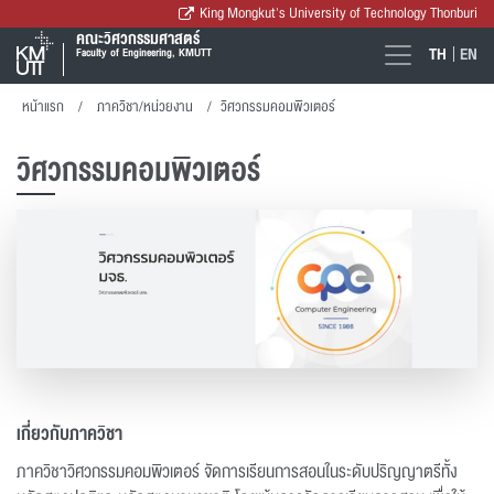
King Mongkut's University of Technology Thonburi
คณะวิศวกรรมศาสตร์
TH
EN
Faculty of Engineering, KMUTT
หน้าแรก
ภาควิชา/หน่วยงาน
วิศวกรรมคอมพิวเตอร์
วิศวกรรมคอมพิวเตอร์
เกี่ยวกับภาควิชา
ภาควิชาวิศวกรรมคอมพิวเตอร์ จัดการเรียนการสอนในระดับปริญญาตรีทั้ง