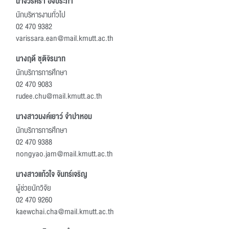
นางวริศรา อึ้งประภา
นักบริหารงานทั่วไป
02 470 9382
varissara.ean@mail.kmutt.ac.th
นางฤดี ชุติจิรนาท
นักบริการการศึกษา
02 470 9083
rudee.chu@mail.kmutt.ac.th
นางสาวนงค์เยาว์ จำปาหอม
นักบริการการศึกษา
02 470 9388
nongyao.jam@mail.kmutt.ac.th
นางสาวแก้วใจ จันทร์เจริญ
ผู้ช่วยนักวิจัย
02 470 9260
kaewchai.cha@mail.kmutt.ac.th