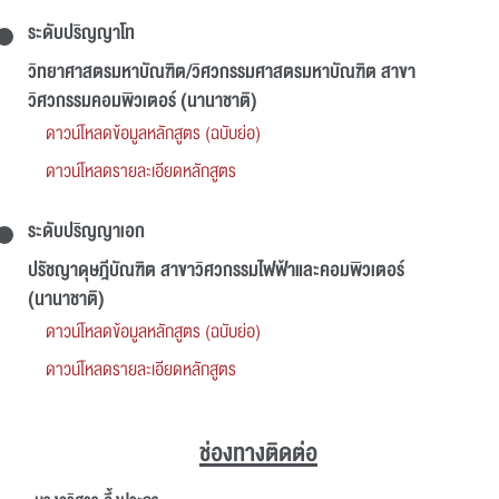
ระดับปริญญาโท
วิทยาศาสตรมหาบัณฑิต/วิศวกรรมศาสตรมหาบัณฑิต สาขา
วิศวกรรมคอมพิวเตอร์ (นานาชาติ)
ดาวน์โหลดข้อมูลหลักสูตร (ฉบับย่อ)
ดาวน์โหลดรายละเอียดหลักสูตร
ระดับปริญญาเอก
ปรัชญาดุษฎีบัณฑิต สาขาวิศวกรรมไฟฟ้าและคอมพิวเตอร์
(นานาชาติ)
ดาวน์โหลดข้อมูลหลักสูตร (ฉบับย่อ)
ดาวน์โหลดรายละเอียดหลักสูตร
ช่องทางติดต่อ