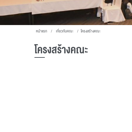
หน้าแรก
เกี่ยวกับคณะ
โครงสร้างคณะ
โครงสร้างคณะ