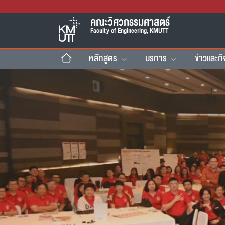
คณะวิศวกรรมศาสตร์
Faculty of Engineering, KMUTT
หลักสูตร
บริการ
ข่าวและก