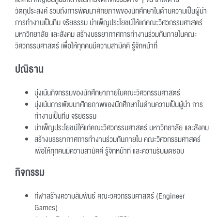
วัตถุประสงค์ รวมถึงการพัฒนาศักยภาพของนักศึกษาในด้านความเป็นผู้นำ
การทำงานเป็นทีม จริยธรรม บำเพ็ญประโยชน์ให้แก่คณะวิศวกรรมศาสตร์
มหาวิทยาลัย และสังคม สร้างบรรยากาศการทำงานร่วมกันภายในคณะ
วิศวกรรมศาสตร์ เพื่อให้ทุกคนมีความสามัคคี รู้จักหน้าที่
ปณิธาน
มุ่งเน้นกิจกรรมของนักศึกษาภายในคณะวิศวกรรมศาสตร์
มุ่งเน้นการพัฒนาศักยภาพของนักศึกษาในด้านความเป็นผู้นำ การ
ทำงานเป็นทีม จริยธรรม
บำเพ็ญประโยชน์ให้แก่คณะวิศวกรรมศาสตร์ มหาวิทยาลัย และสังคม
สร้างบรรยากาศการทำงานร่วมกันภายใน คณะวิศวกรรมศาสตร์
เพื่อให้ทุกคนมีความสามัคคี รู้จักหน้าที่ และความรับผิดชอบ
กิจกรรม
กีฬาสร้างความสัมพันธ์ คณะวิศวกรรมศาสตร์ (Engineer
Games)