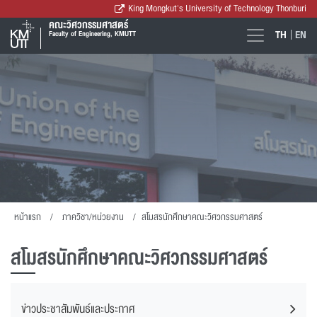
King Mongkut's University of Technology Thonburi
คณะวิศวกรรมศาสตร์
TH
EN
Faculty of Engineering, KMUTT
หน้าแรก
ภาควิชา/หน่วยงาน
สโมสรนักศึกษาคณะวิศวกรรมศาสตร์
สโมสรนักศึกษาคณะวิศวกรรมศาสตร์
ข่าวประชาสัมพันธ์และประกาศ