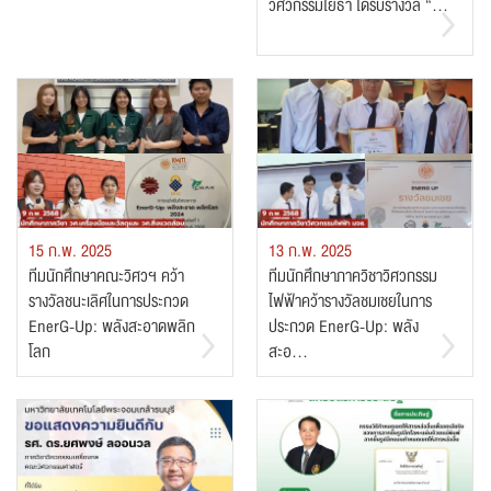
วิศวกรรมโยธา ได้รับรางวัล “...
15 ก.พ. 2025
13 ก.พ. 2025
ทีมนักศึกษาคณะวิศวฯ คว้า
ทีมนักศึกษาภาควิชาวิศวกรรม
รางวัลชนะเลิศในการประกวด
ไฟฟ้าคว้ารางวัลชมเชยในการ
EnerG-Up: พลังสะอาดพลิก
ประกวด EnerG-Up: พลัง
โลก
สะอ...