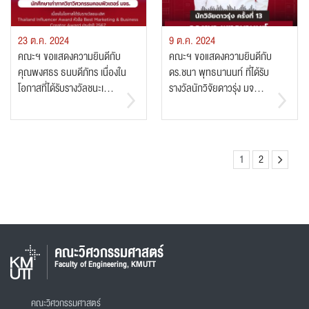
23 ต.ค. 2024
9 ต.ค. 2024
คณะฯ ขอแสดงความยินดีกับ
คณะฯ ขอแสดงความยินดีกับ
คุณพงศธร ธนบดีภัทร เนื่องใน
ดร.ชนา พุทธนานนท์ ที่ได้รับ
โอกาสที่ได้รับรางวัลชนะเ...
รางวัลนักวิจัยดาวรุ่ง มจ...
1
2
คณะวิศวกรรมศาสตร์
Faculty of Engineering, KMUTT
คณะวิศวกรรมศาสตร์