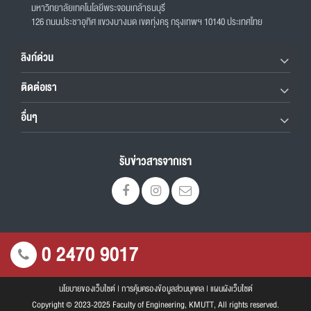
มหาวิทยาลัยเทคโนโลยีพระจอมเกล้าธนบุรี
126 ถนนประชาอุทิศ แขวงบางมด เขตทุ่งครุ กรุงเทพฯ 10140 ประเทศไทย
ลิงก์ด่วน
ติดต่อเรา
อื่นๆ
รับข่าวสารจากเรา
0 2470 9017
นโยบายของเว็บไซต์
|
การคุ้มครองข้อมูลส่วนบุคคล
|
แผนผังเว็บไซต์
Copyright © 2023-2025 Faculty of Engineering, KMUTT, All rights reserved.