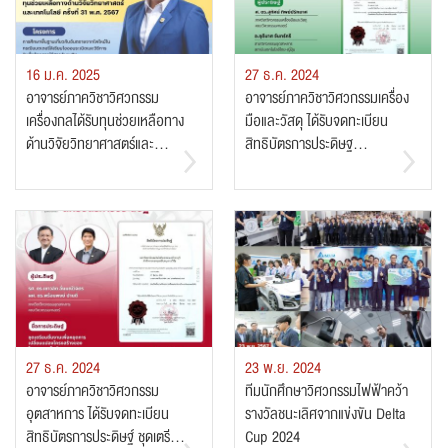
16 ม.ค. 2025
27 ธ.ค. 2024
อาจารย์ภาควิชาวิศวกรรม
อาจารย์ภาควิชาวิศวกรรมเครื่อง
เครื่องกลได้รับทุนช่วยเหลือทาง
มือและวัสดุ ได้รับจดทะเบียน
ด้านวิจัยวิทยาศาสตร์และ...
สิทธิบัตรการประดิษฐ...
27 ธ.ค. 2024
23 พ.ย. 2024
อาจารย์ภาควิชาวิศวกรรม
ทีมนักศึกษาวิศวกรรมไฟฟ้าคว้า
อุตสาหการ ได้รับจดทะเบียน
รางวัลชนะเลิศจากแข่งขัน Delta
สิทธิบัตรการประดิษฐ์ ชุดเตรี...
Cup 2024