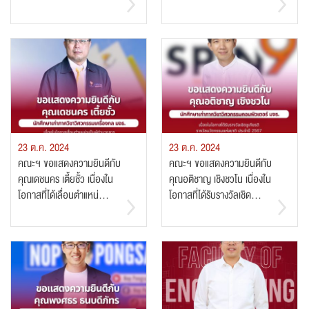
23 ต.ค. 2024
23 ต.ค. 2024
คณะฯ ขอแสดงความยินดีกับ
คณะฯ ขอแสดงความยินดีกับ
คุณเดชนคร เตี้ยชั้ว เนื่องใน
คุณอติชาญ เชิงชวโน เนื่องใน
โอกาสที่ได้เลื่อนตำแหน่...
โอกาสที่ได้รับรางวัลเชิด...