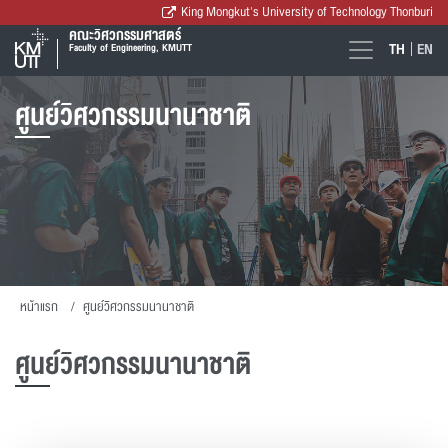
King Mongkut's University of Technology Thonburi
คณะวิศวกรรมศาสตร์
TH
EN
Faculty of Engineering, KMUTT
ศูนย์วิศวกรรมนานาชาติ
หน้าแรก
ศูนย์วิศวกรรมนานาชาติ
ศูนย์วิศวกรรมนานาชาติ