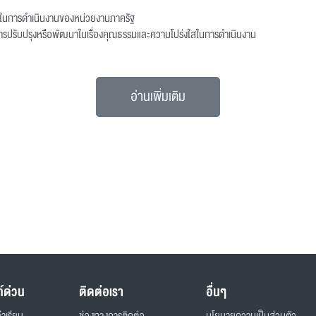
สในการดำเนินงานของหน่วยงานภาครัฐ
การปรับปรุงหรือพัฒนาในเรื่องคุณธรรมและความโปร่งใสในการดำเนินงาน
อ่านเพิ่มเติม
ก์ด่วน
ติดต่อเรา
อื่นๆ