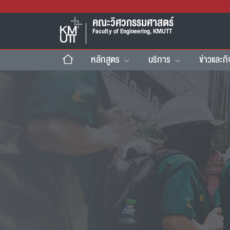
คณะวิศวกรรมศาสตร์
Faculty of Engineering, KMUTT
หลักสูตร
บริการ
ข่าวและก