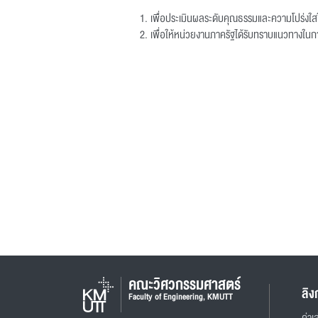
เพื่อประเมินผลระดับคุณธรรมและความโปร่งใ
เพื่อให้หน่วยงานภาครัฐได้รับทราบแนวทางใน
คณะวิศวกรรมศาสตร์
ลิง
Faculty of Engineering, KMUTT