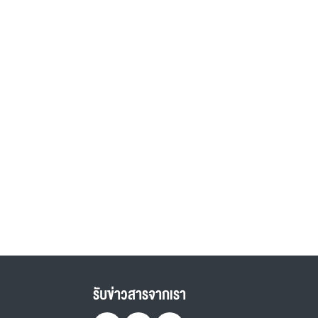
รับข่าวสารจากเรา