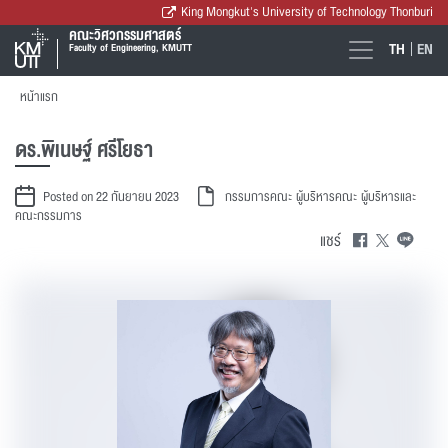
King Mongkut's University of Technology Thonburi
คณะวิศวกรรมศาสตร์
TH
EN
Faculty of Engineering, KMUTT
หน้าแรก
ดร.พิเนษฐ์ ศรีโยธา
Posted on 22 กันยายน 2023
กรรมการคณะ
ผู้บริหารคณะ
ผู้บริหารและ
คณะกรรมการ
แชร์