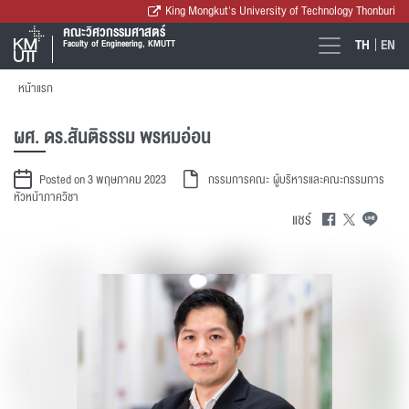
King Mongkut's University of Technology Thonburi
คณะวิศวกรรมศาสตร์
TH
EN
Faculty of Engineering, KMUTT
หน้าแรก
ผศ. ดร.สันติธรรม พรหมอ่อน
Posted on 3 พฤษภาคม 2023
กรรมการคณะ
ผู้บริหารและคณะกรรมการ
หัวหน้าภาควิชา
แชร์