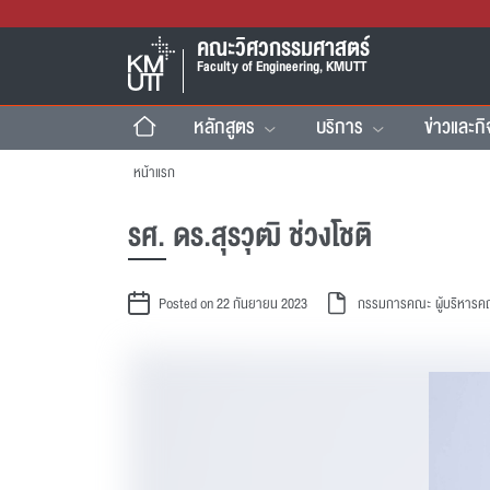
คณะวิศวกรรมศาสตร์
Faculty of Engineering, KMUTT
หลักสูตร
บริการ
ข่าวและก
หน้าแรก
รศ. ดร.สุรวุฒิ ช่วงโชติ
Posted on 22 กันยายน 2023
กรรมการคณะ
ผู้บริหาร