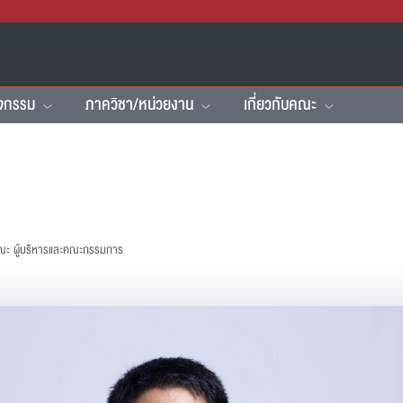
ิจกรรม
ภาควิชา/หน่วยงาน
เกี่ยวกับคณะ
คณะ
ผู้บริหารและคณะกรรมการ