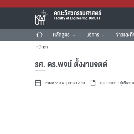
คณะวิศวกรรมศาสตร์
Faculty of Engineering, KMUTT
หลักสูตร
บริการ
ข่าวและก
หน้าแรก
รศ. ดร.พจน์ ตั้งงามจิตต์
Posted on 3 พฤษภาคม 2023
กรรมการคณะ
ผู้บริหา