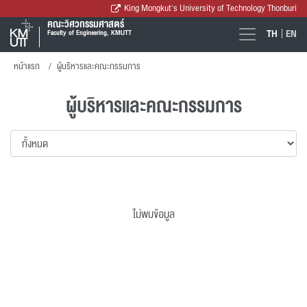
King Mongkut's University of Technology Thonburi
คณะวิศวกรรมศาสตร์
TH
EN
Faculty of Engineering, KMUTT
หน้าแรก
ผู้บริหารและคณะกรรมการ
ผู้บริหารและคณะกรรมการ
ไม่พบข้อมูล