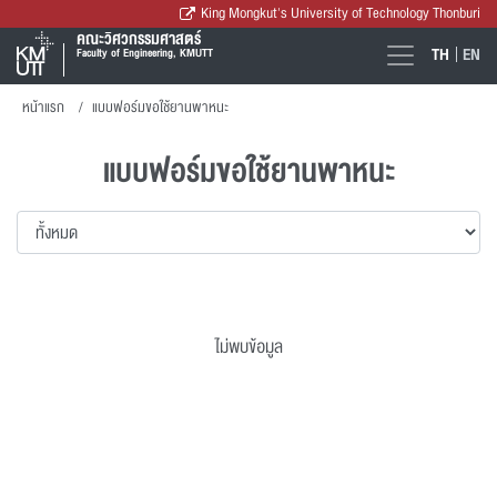
King Mongkut's University of Technology Thonburi
คณะวิศวกรรมศาสตร์
TH
EN
Faculty of Engineering, KMUTT
หน้าแรก
แบบฟอร์มขอใช้ยานพาหนะ
แบบฟอร์มขอใช้ยานพาหนะ
ไม่พบข้อมูล