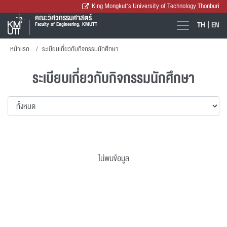
King Mongkut's University of Technology Thonburi
คณะวิศวกรรมศาสตร์
TH
EN
Faculty of Engineering, KMUTT
หน้าแรก
ระเบียบเกี่ยวกับกิจกรรมนักศึกษา
ระเบียบเกี่ยวกับกิจกรรมนักศึกษา
ไม่พบข้อมูล