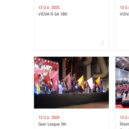
13 มิ.ย. 2025
13 มิ
VIDVA R-SA 18th
VIDV
13 มิ.ย. 2025
13 มิ
Gear League 5th
โครงก