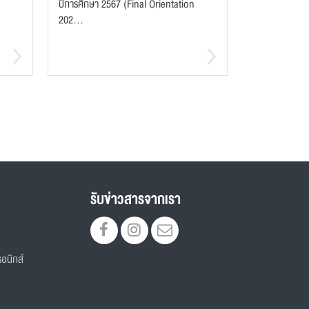
ปีการศึกษา 2567 (Final Orientation
202...
รับข่าวสารจากเรา
อนิกส์