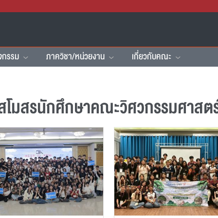
ิจกรรม
ภาควิชา/หน่วยงาน
เกี่ยวกับคณะ
สโมสรนักศึกษาคณะวิศวกรรมศาสตร