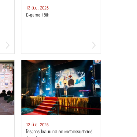
13 มิ.ย. 2025
E-game 18th
13 มิ.ย. 2025
โครงการปัจฉิมนิเทศ คณะวิศวกรรมศาสตร์