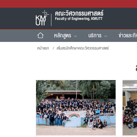
คณะวิศวกรรมศาสตร์
Faculty of Engineering, KMUTT
หลักสูตร
บริการ
ข่าวและก
หน้าแรก
สโมสรนักศึกษาคณะวิศวกรรมศาสตร์