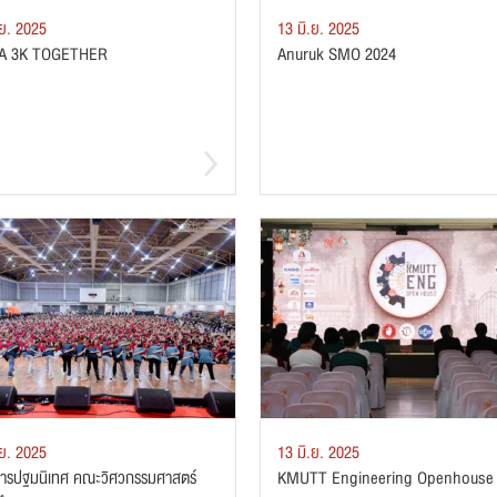
.ย. 2025
13 มิ.ย. 2025
A 3K TOGETHER
Anuruk SMO 2024
.ย. 2025
13 มิ.ย. 2025
ารปฐมนิเทศ คณะวิศวกรรมศาสตร์
KMUTT Engineering Openhouse