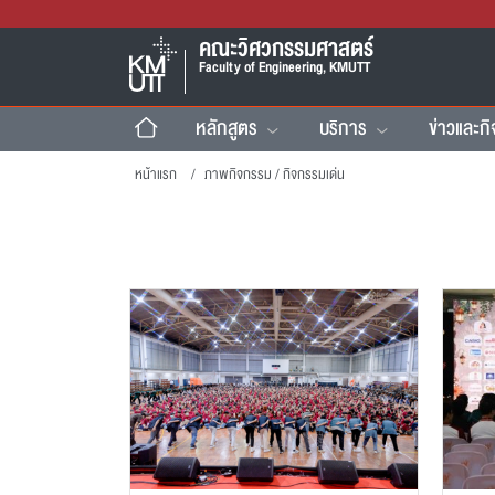
คณะวิศวกรรมศาสตร์
Faculty of Engineering, KMUTT
หลักสูตร
บริการ
ข่าวและก
หน้าแรก
ภาพกิจกรรม / กิจกรรมเด่น