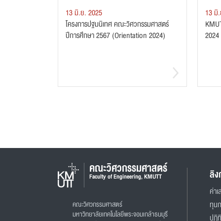
13 มิ.ย. 2025
13 มิ
โครงการปฐมนิเทศ คณะวิศวกรรมศาสตร์
KMUT
ปีการศึกษา 2567 (Orientation 2024)
2024
คณะวิศวกรรมศาสตร์
ลิง
Faculty of Engineering, KMUTT
ค่าเล
คณะวิศวกรรมศาสตร์
ทุน
มหาวิทยาลัยเทคโนโลยีพระจอมเกล้าธนบุรี
ปฏิท