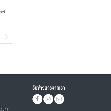
สตร์
รับข่าวสารจากเรา
อนิกส์