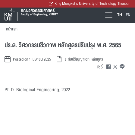
King Mongkut's University of Technology Thonburi
คณะวิศวกรรมศาสตร์
TH
EN
Faculty of Engineering, KMUTT
หน้าแรก
ปร.ด. วิศวกรรมชีวภาพ หลักสูตรปรับปรุง พ.ศ. 2565
Posted on 1 เมษายน 2025
ระดับปริญญาเอก
หลักสูตร
แชร์
Ph.D. Biological Engineering, 2022