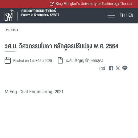
King Mongkut's University of Technology Thonburi
คณะวิศวกรรมศาสตร์
TH
EN
Faculty of Engineering, KMUTT
หน้าแรก
วศ.ม. วิศวกรรมโยธา หลักสูตรปรับปรุง พ.ศ. 2564
Posted on 1 เมษายน 2025
ระดับปริญญาโท
หลักสูตร
แชร์
M.Eng. Civil Engineering, 2021