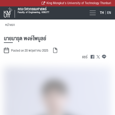
King Mongkut's University of Technology Thonburi
คณะวิศวกรรมศาสตร์
TH
EN
Faculty of Engineering, KMUTT
หน้าแรก
นายมารุต พงษ์ไพบูลย์
Posted on 20 พฤษภาคม 2025
แชร์