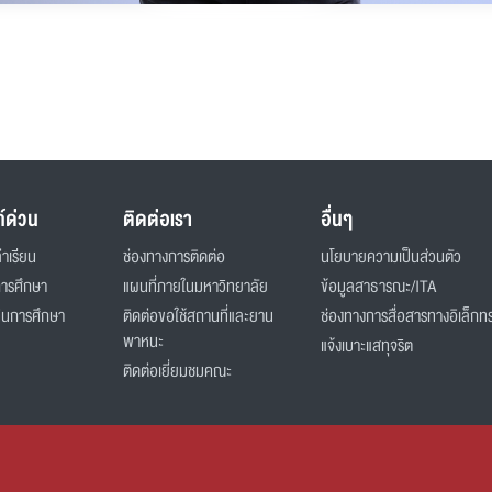
ก์ด่วน
ติดต่อเรา
อื่นๆ
่าเรียน
ช่องทางการติดต่อ
นโยบายความเป็นส่วนตัว
การศึกษา
แผนที่ภายในมหาวิทยาลัย
ข้อมูลสาธารณะ/ITA
ินการศึกษา
ติดต่อขอใช้สถานที่และยาน
ช่องทางการสื่อสารทางอิเล็กทร
พาหนะ
แจ้งเบาะแสทุจริต
ติดต่อเยี่ยมชมคณะ