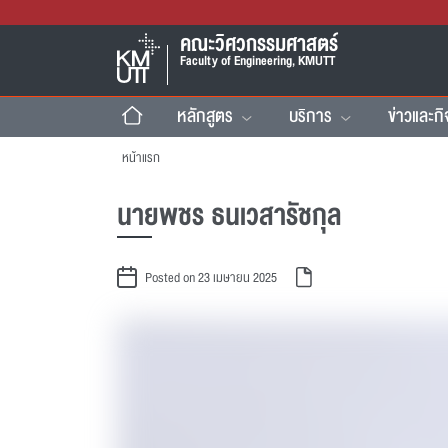
คณะวิศวกรรมศาสตร์
Faculty of Engineering, KMUTT
หลักสูตร
บริการ
ข่าวและก
หน้าแรก
นายพชร ธนเวสารัชกุล
Posted on 23 เมษายน 2025