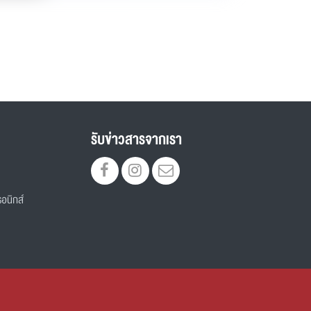
รับข่าวสารจากเรา
อนิกส์