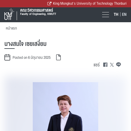
King Mongkut's University of Technology Thonburi
คณะวิศวกรรมศาสตร์
TH
EN
Faculty of Engineering, KMUTT
หน้าแรก
นางสมใจ เชยเสงี่ยม
Posted on 6 มิถุนายน 2025
แชร์