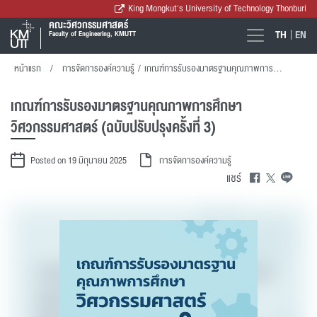
King Mongkut's University of Technology Thonburi
คณะวิศวกรรมศาสตร์
TH
EN
Faculty of Engineering, KMUTT
หน้าแรก
การจัดการองค์ความรู้
/
เกณฑ์การรับรองมาตรฐานคุณภาพการศึกษาวิศวกรรมศาสตร์ (ฉบับปรับปรุงครั้งที่ 3)
เกณฑ์การรับรองมาตรฐานคุณภาพการศึกษา
วิศวกรรมศาสตร์ (ฉบับปรับปรุงครั้งที่ 3)
Posted on 19 มิถุนายน 2025
การจัดการองค์ความรู้
แชร์