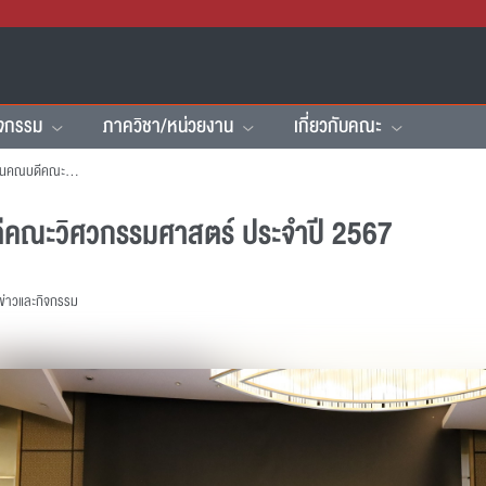
ิจกรรม
ภาควิชา/หน่วยงาน
เกี่ยวกับคณะ
คณะฯ จัดสัมมนาสำนักงานคณบดีคณะวิศวกรรมศาสตร์ ประจำปี 2567
คณะวิศวกรรมศาสตร์ ประจำปี 2567
ข่าวและกิจกรรม