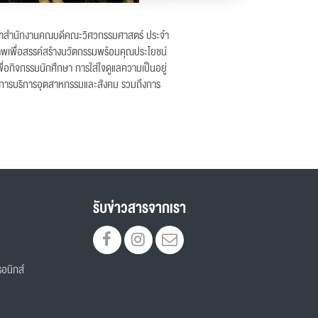
ัมมนาสำนักงานคณบดีคณะวิศวกรรมศาสตร์ ประจำ
าพเพื่อสรรค์สร้างนวัตกรรมพร้อมคุณประโยชน์
่อกิจกรรมนักศึกษา การใส่ใจดูแลความเป็นอยู่
ะการบริการอุตสาหกรรมและสังคม รวมถึงการ
รับข่าวสารจากเรา
อนิกส์