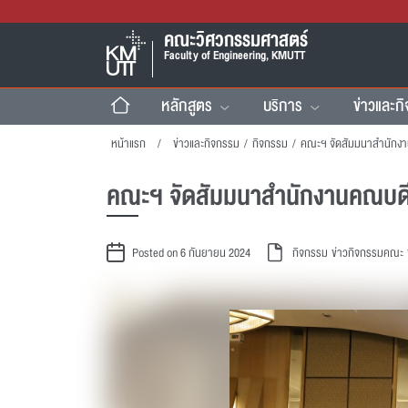
คณะวิศวกรรมศาสตร์
Faculty of Engineering, KMUTT
หลักสูตร
บริการ
ข่าวและก
หน้าแรก
ข่าวและกิจกรรม
/
กิจกรรม
/
คณะฯ จัดสัมมนาสำนักงานคณบดี
Posted on 6 กันยายน 2024
กิจกรรม
ข่าวกิจกรรมคณะ