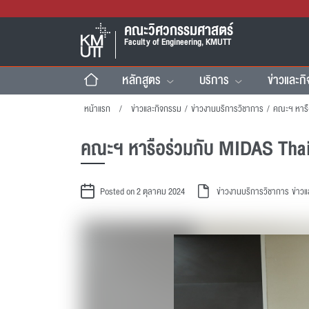
คณะวิศวกรรมศาสตร์
Faculty of Engineering, KMUTT
หลักสูตร
บริการ
ข่าวและก
หน้าแรก
ข่าวและกิจกรรม
/
ข่าวงานบริการวิชาการ
/
คณะฯ หารือร่วมกับ MIDAS Thail
Posted on 2 ตุลาคม 2024
ข่าวงานบริการวิชาการ
ข่าว