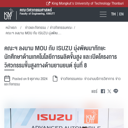
King Mongkut's University of Technology Thonburi
คณะวิศวกรรมศาสตร์
TH
EN
Faculty of Engineering, KMUTT
หน้าแรก
ข่าวและกิจกรรม
/
ข่าวกิจกรรมคณะ
/
คณะฯ ลงนาม MOU กับ ISUZU มุ่งพัฒนาทักษะนักศึกษาด้านเทคโนโลยีการผลิตขั้นสูง และเปิดโครงการวิศวกรรมขั้นสูงทางด้านยานยนต์ รุ่นที่ 8
คณะฯ ลงนาม MOU กับ ISUZU มุ่งพัฒนาทักษะ
นักศึกษาด้านเทคโนโลยีการผลิตขั้นสูง และเปิดโครงการ
วิศวกรรมขั้นสูงทางด้านยานยนต์ รุ่นที่ 8
Posted on 9 ตุลาคม 2024
ข่าวกิจกรรมคณะ
ข่าวงานบริการวิชาการ
ข่าว
และกิจกรรม
แชร์