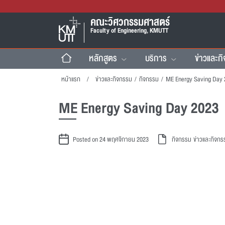
คณะวิศวกรรมศาสตร์
Faculty of Engineering, KMUTT
หลักสูตร
บริการ
ข่าวและก
หน้าแรก
ข่าวและกิจกรรม
/
กิจกรรม
/
ME Energy Saving Day 
ME Energy Saving Day 2023
Posted on 24 พฤศจิกายน 2023
กิจกรรม
ข่าวและกิจกร