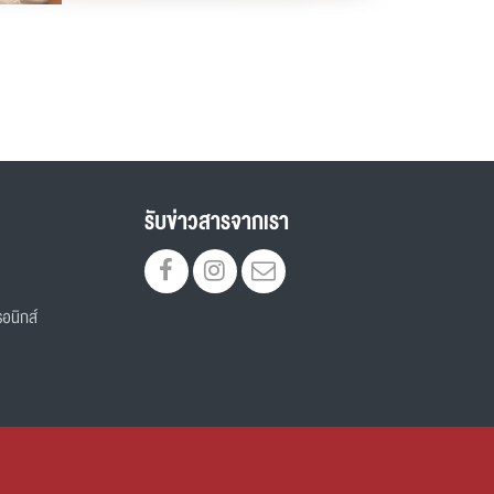
รับข่าวสารจากเรา
อนิกส์