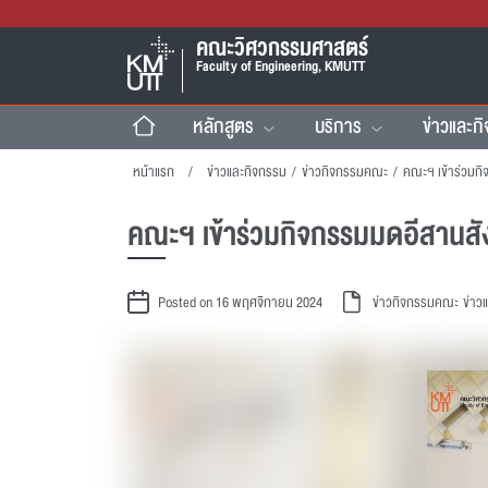
คณะวิศวกรรมศาสตร์
Faculty of Engineering, KMUTT
หลักสูตร
บริการ
ข่าวและก
หน้าแรก
ข่าวและกิจกรรม
/
ข่าวกิจกรรมคณะ
/
คณะฯ เข้าร่วมกิจกรรมมดอีสานสั
Posted on 16 พฤศจิกายน 2024
ข่าวกิจกรรมคณะ
ข่าว